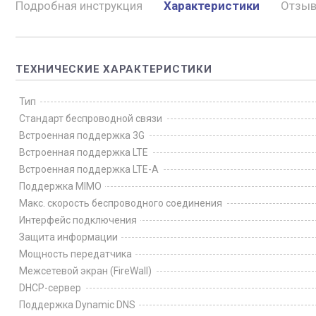
Подробная инструкция
Характеристики
Отзы
ТЕХНИЧЕСКИЕ ХАРАКТЕРИСТИКИ
Тип
Стандарт беспроводной связи
Встроенная поддержка 3G
Встроенная поддержка LTE
Встроенная поддержка LTE-A
Поддержка MIMO
Макс. скорость беспроводного соединения
Интерфейс подключения
Защита информации
Мощность передатчика
Межсетевой экран (FireWall)
DHCP-сервер
Поддержка Dynamic DNS