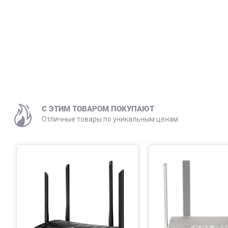
C ЭТИМ ТОВАРОМ ПОКУПАЮТ
Отличные товары по уникальным ценам