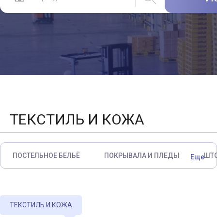
ТЕКСТИЛЬ И КОЖА
ПОСТЕЛЬНОЕ БЕЛЬЁ
ПОКРЫВАЛА И ПЛЕДЫ
ШТ
Еще
ТЕКСТИЛЬ И КОЖА