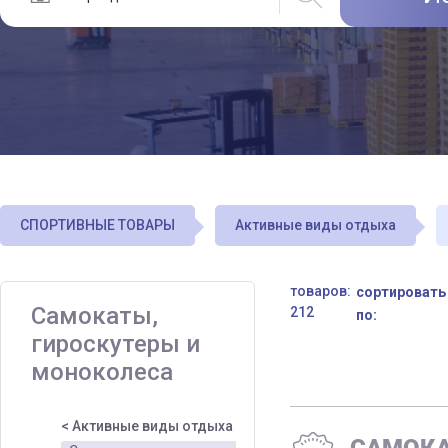
СПОРТИВНЫЕ ТОВАРЫ
Активные виды отдыха
товаров:
сортировать
Самокаты,
212
по:
гироскутеры и
моноколеса
< Активные виды отдыха