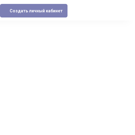
Создать личный кабинет