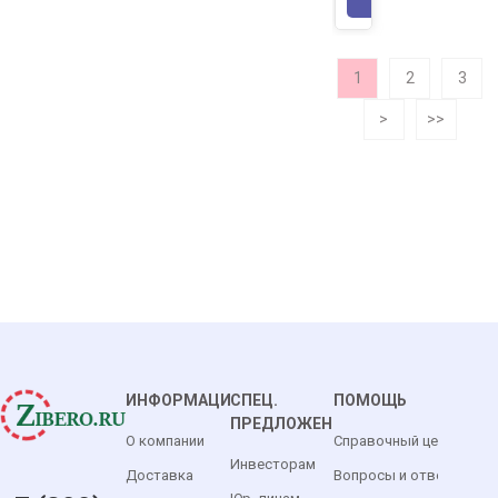
1
2
3
>
>>
ИНФОРМАЦИЯ
СПЕЦ.
ПОМОЩЬ
ПРЕДЛОЖЕНИЯ
О компании
Справочный центр
Инвесторам
Доставка
Вопросы и ответы