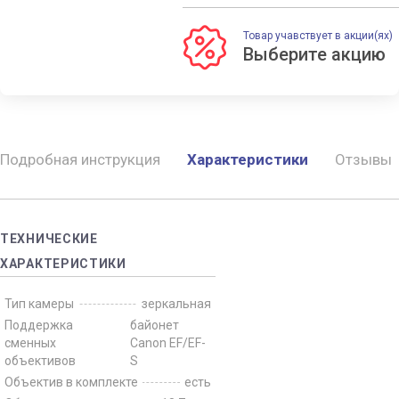
Товар учавствует в акции(ях)
Подробная инструкция
Характеристики
Отзывы
ТЕХНИЧЕСКИЕ
ХАРАКТЕРИСТИКИ
Тип камеры
зеркальная
Поддержка
байонет
сменных
Canon EF/EF-
объективов
S
Объектив в комплекте
есть