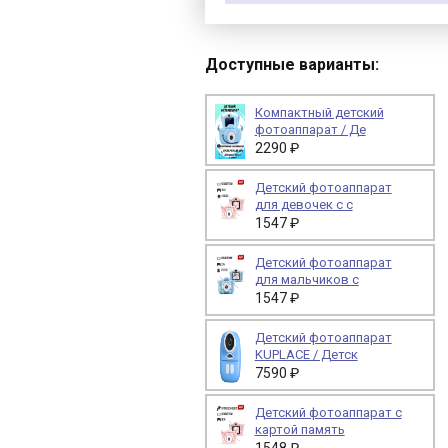
Доступные варианты:
Компактный детский
фотоаппарат / Де
2290 ₽
Детский фотоаппарат
для девочек с с
1547 ₽
Детский фотоаппарат
для мальчиков с
1547 ₽
Детский фотоаппарат
KUPLACE / Детск
7590 ₽
Детский фотоаппарат c
картой память