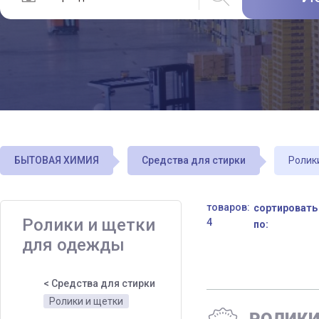
БЫТОВАЯ ХИМИЯ
Средства для стирки
Ролик
товаров:
сортировать
Ролики и щетки
4
по:
для одежды
< Средства для стирки
Ролики и щетки