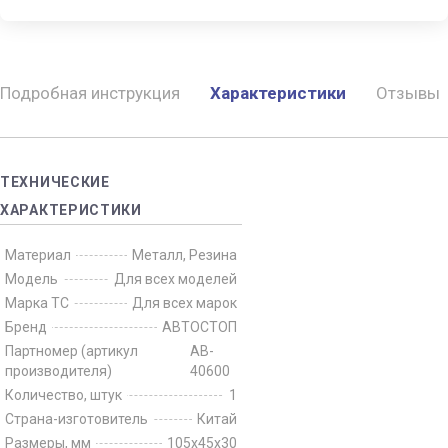
Подробная инструкция
Характеристики
Отзывы
ТЕХНИЧЕСКИЕ
ХАРАКТЕРИСТИКИ
Материал
Металл, Резина
Модель
Для всех моделей
Марка ТС
Для всех марок
Бренд
АВТОСТОП
Партномер (артикул
AB-
производителя)
40600
Количество, штук
1
Страна-изготовитель
Китай
Размеры, мм
105х45х30