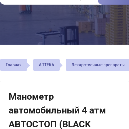
Главная
АПТЕКА
Лекарственные препараты
Манометр
автомобильный 4 атм
АВТОСТОП (BLACK