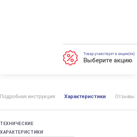
Товар учавствует в акции(ях)
Подробная инструкция
Характеристики
Отзывы
ТЕХНИЧЕСКИЕ
ХАРАКТЕРИСТИКИ