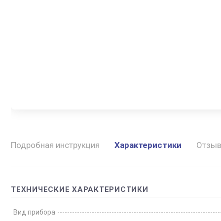
Подробная инструкция
Характеристики
Отзы
ТЕХНИЧЕСКИЕ ХАРАКТЕРИСТИКИ
Вид прибора