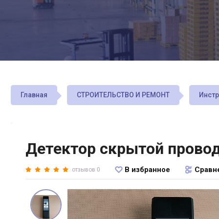
Главная
СТРОИТЕЛЬСТВО И РЕМОНТ
Инст
Детектор скрытой провод
В избранное
Сравн
отзывов 0